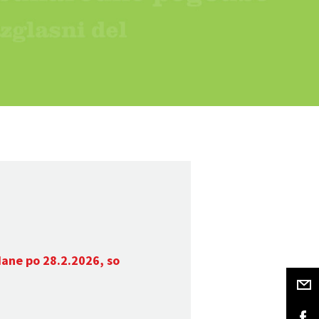
dane po 28.2.2026, so