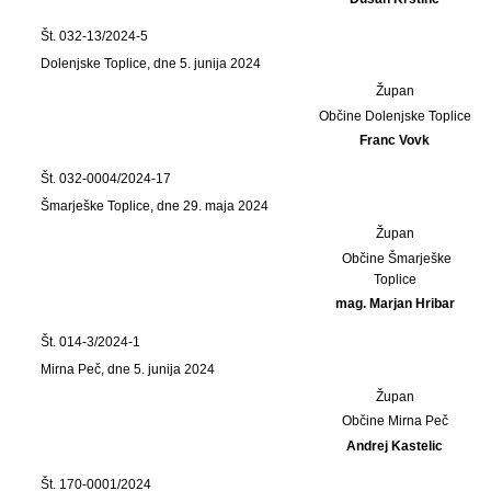
Št. 032-13/2024-5
Dolenjske Toplice, dne 5. junija 2024
Župan
Občine Dolenjske Toplice
Franc Vovk
Št. 032-0004/2024-17
Šmarješke Toplice, dne 29. maja 2024
Župan
Občine Šmarješke
Toplice
mag. Marjan Hribar
Št. 014-3/2024-1
Mirna Peč, dne 5. junija 2024
Župan
Občine Mirna Peč
Andrej Kastelic
Št. 170-0001/2024