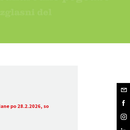
dane po 28.2.2026, so