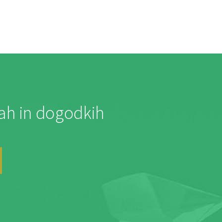
jah in dogodkih