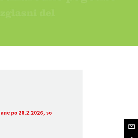
dane po 28.2.2026, so