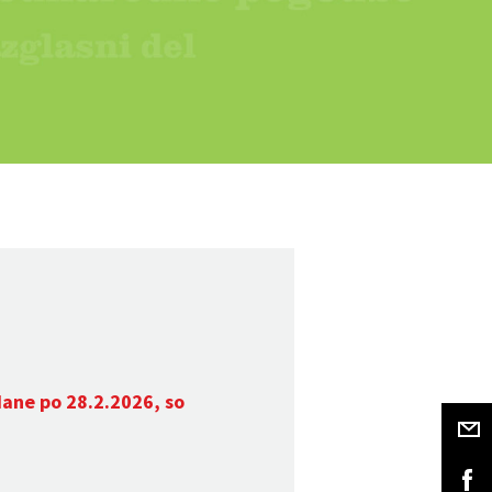
dane po 28.2.2026, so