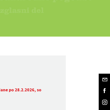
dane po 28.2.2026, so