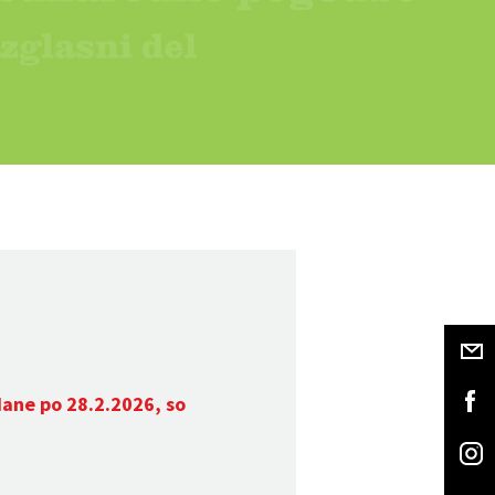
dane po 28.2.2026, so