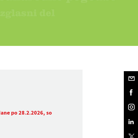
dane po 28.2.2026, so