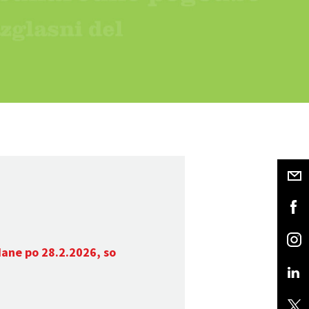
dane po 28.2.2026, so