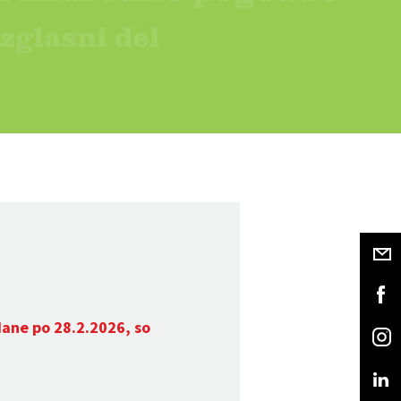
dane po 28.2.2026, so