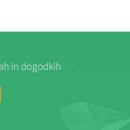
jah in dogodkih