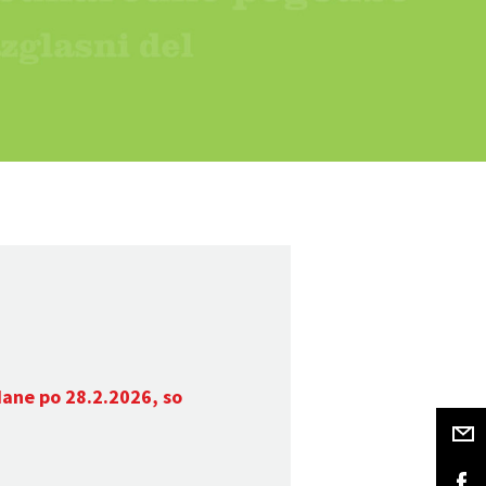
dane po 28.2.2026, so