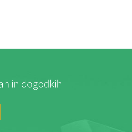
jah in dogodkih