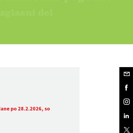
dane po 28.2.2026, so