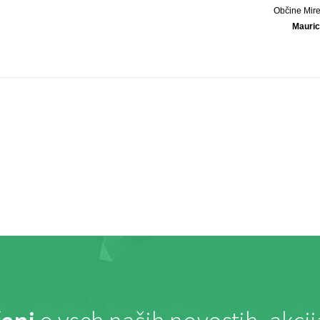
Občine Mire
Mauric