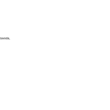
 zavoda,