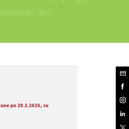
dane po 28.2.2026, so