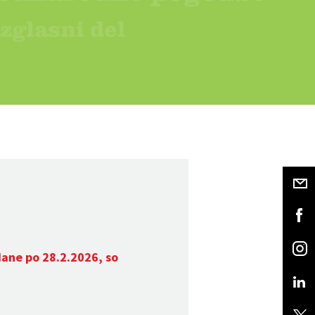
dane po 28.2.2026, so