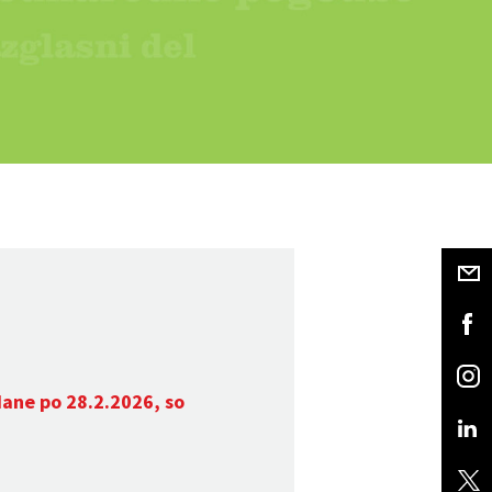
dane po 28.2.2026, so