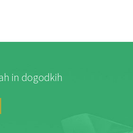
jah in dogodkih