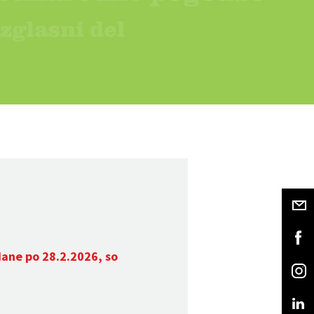
dane po 28.2.2026, so