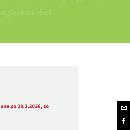
dane po 28.2.2026, so