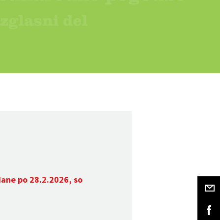
dane po 28.2.2026, so