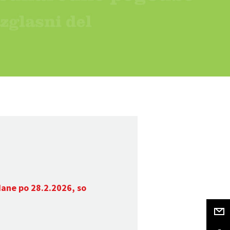
dane po 28.2.2026, so