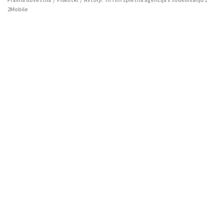
2Mobile