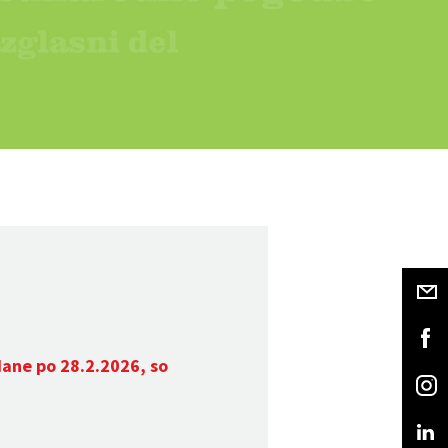
dane po 28.2.2026, so