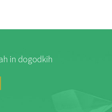
jah in dogodkih