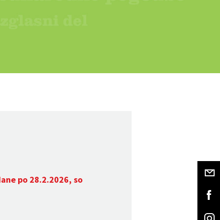
dane po 28.2.2026, so