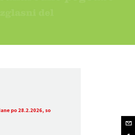
dane po 28.2.2026, so