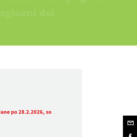
dane po 28.2.2026, so