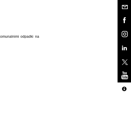
 komunalnimi odpadki na