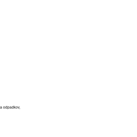
ja odpadkov,