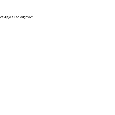
ravljajo ali so odgovorni