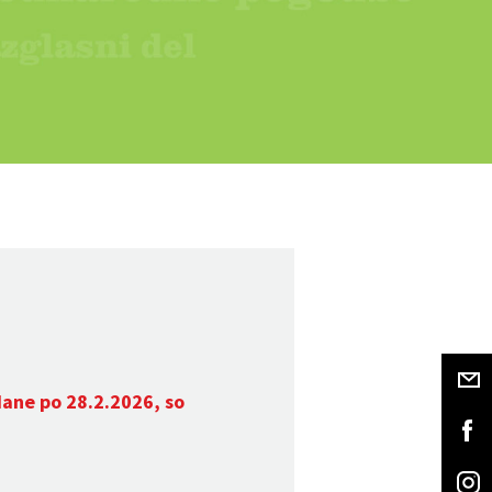
dane po 28.2.2026, so