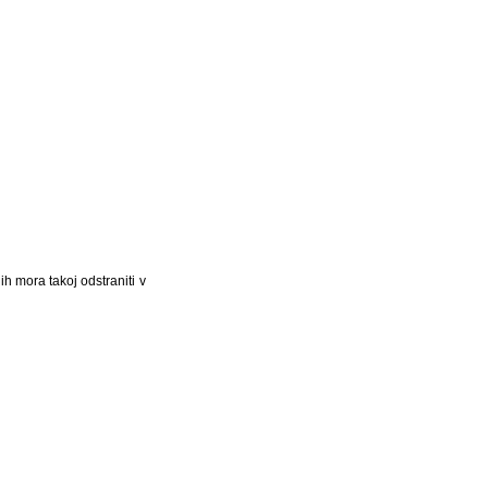
ih mora takoj odstraniti v