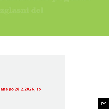
dane po 28.2.2026, so