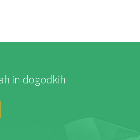
jah in dogodkih