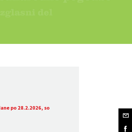
dane po 28.2.2026, so