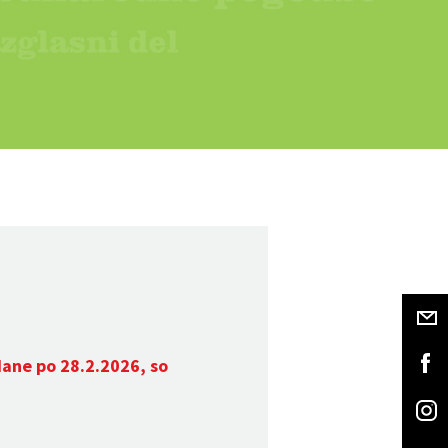
dane po 28.2.2026, so