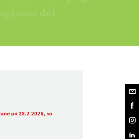
dane po 28.2.2026, so