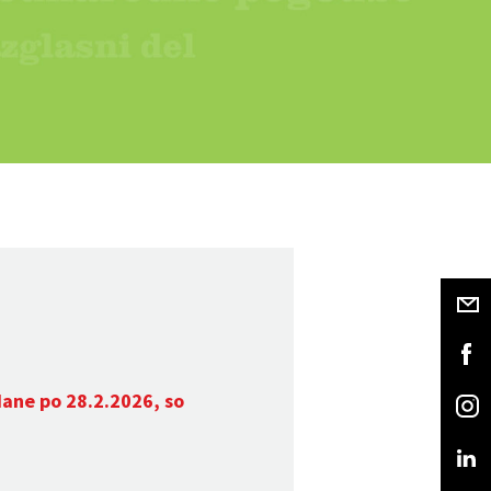
dane po 28.2.2026, so