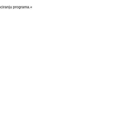
anciranju programa.«