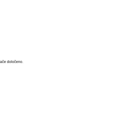
ugače določeno.