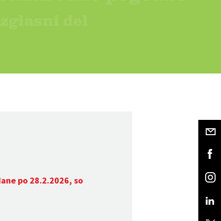
dane po 28.2.2026, so