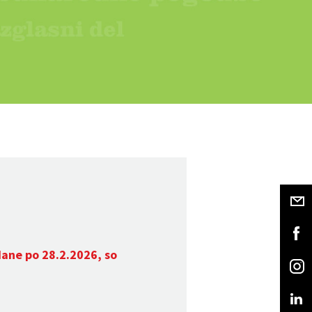
dane po 28.2.2026, so