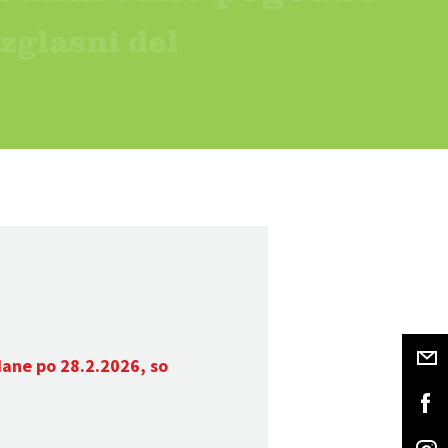
dane po 28.2.2026, so