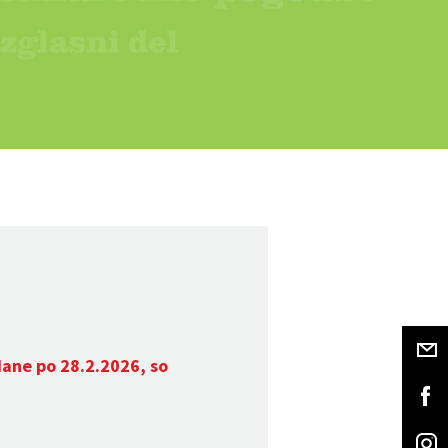
dane po 28.2.2026, so