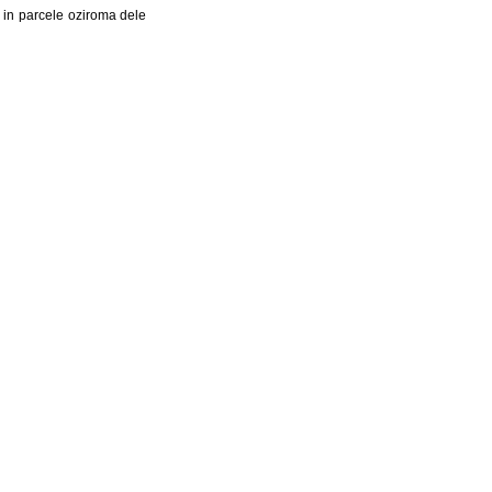
, in parcele oziroma dele