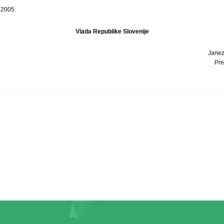
 2005.
Vlada Republike Slovenije
Janez 
Pre