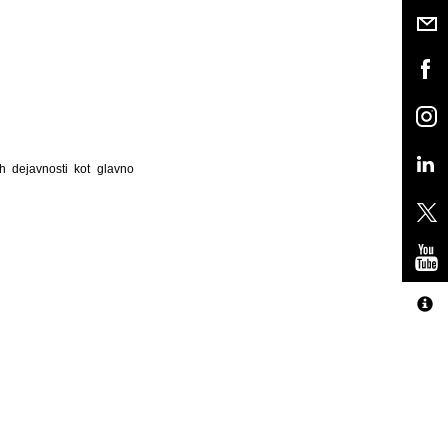
h dejavnosti kot glavno