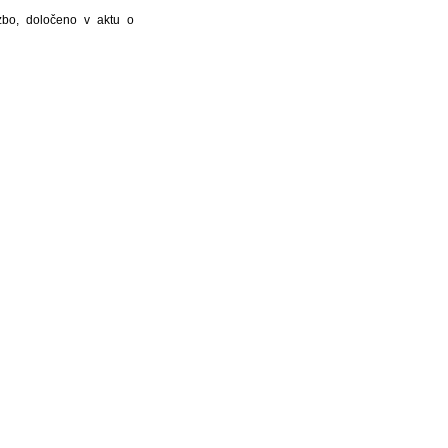
zbo, določeno v aktu o