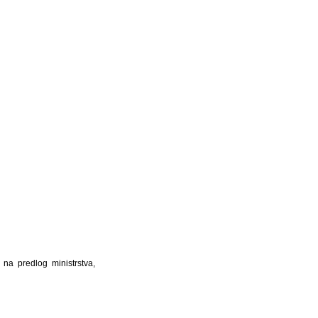
na predlog ministrstva,