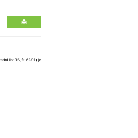
ni list RS, št. 62/01) je