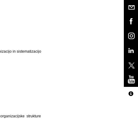
zacijo in sistematizacijo
organizacijske strukture