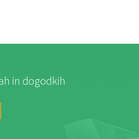
jah in dogodkih